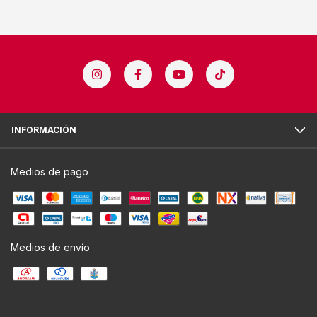
INFORMACIÓN
Medios de pago
Medios de envío